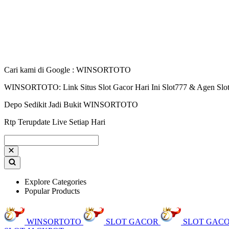
Cari kami di Google : WINSORTOTO
WINSORTOTO: Link Situs Slot Gacor Hari Ini Slot777 & Agen Sl
Depo Sedikit Jadi Bukit WINSORTOTO
Rtp Terupdate Live Setiap Hari
Explore Categories
Popular Products
WINSORTOTO
SLOT GACOR
SLOT GACO