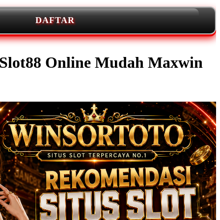
DAFTAR
 Slot88 Online Mudah Maxwin