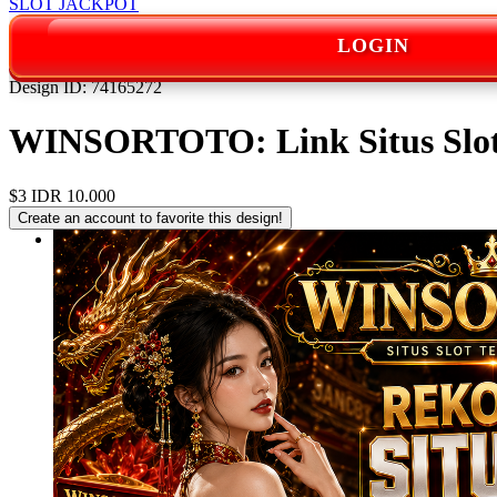
SLOT JACKPOT
LOGIN
Design ID: 74165272
WINSORTOTO: Link Situs Slot 
$3
IDR 10.000
Create an account to favorite this design!