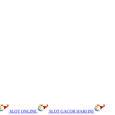
SLOT ONLINE
SLOT GACOR HARI INI