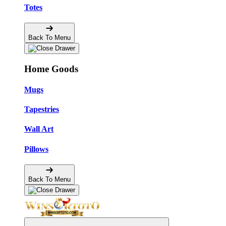
Totes
Back To Menu
Home Goods
Mugs
Tapestries
Wall Art
Pillows
Back To Menu