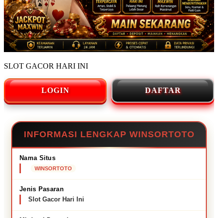
SLOT GACOR HARI INI
LOGIN
DAFTAR
INFORMASI LENGKAP WINSORTOTO
Nama Situs
WINSORTOTO
Jenis Pasaran
Slot Gacor Hari Ini