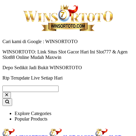
Cari kami di Google : WINSORTOTO
WINSORTOTO: Link Situs Slot Gacor Hari Ini Slot777 & Agen
Slot88 Online Mudah Maxwin
Depo Sedikit Jadi Bukit WINSORTOTO
Rtp Terupdate Live Setiap Hari
Explore Categories
Popular Products