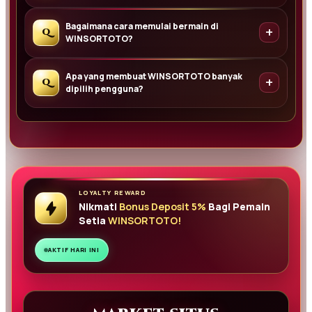
Bagaimana cara memulai bermain di
WINSORTOTO?
Apa yang membuat WINSORTOTO banyak
dipilih pengguna?
LOYALTY REWARD
Nikmati
Bonus Deposit 5%
Bagi Pemain
Setia
WINSORTOTO!
AKTIF HARI INI