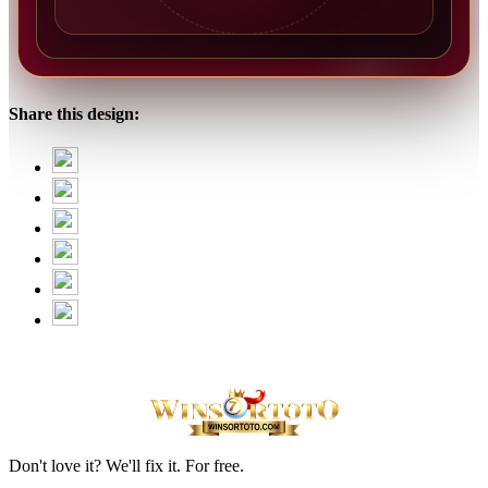
Share this design:
Don't love it? We'll fix it. For free.