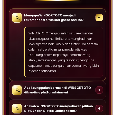
Mengapa WINSORTOTO menjadi
rekomendasi situs slot gacor hari ini?
WINSORTOTO menjadi salah satu rekomendasi
situs slot gacor hari ini karena menghadirkan
koleksi permainan Slot777 dan Slot88 Online resmi
dalam satu platform yang mudah diakses.
Didukung sistem terpercaya, performa yang
stabil, serta navigasi yang responsif, pengguna
dapat menikmati pengalaman bermain yang lebih
nyaman setiap hari.
Apa keunggulan bermain di WINSORTOTO
dibanding platform lainnya?
Apakah WINSORTOTO menyediakan pilihan
Slot777 dan Slot88 Online resmi?