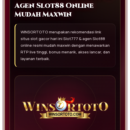
Agen Slot88 Online
Mudah Maxwin
WINSORTOTO merupakan rekomendasi link
situs slot gacor hari ini Slot777 & agen Slot88
online resmi mudah maxwin dengan menawarkan
RTP live tinggi, bonus menarik, akses lancar, dan
layanan terbaik.