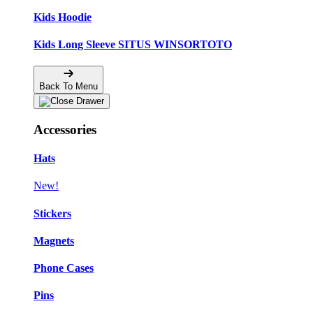
Kids Hoodie
Kids Long Sleeve SITUS WINSORTOTO
Back To Menu
Accessories
Hats
New!
Stickers
Magnets
Phone Cases
Pins