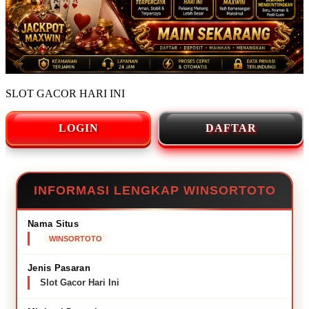
SLOT GACOR HARI INI
LOGIN
DAFTAR
INFORMASI LENGKAP WINSORTOTO
Nama Situs
WINSORTOTO
Jenis Pasaran
Slot Gacor Hari Ini