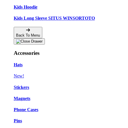
Kids Hoodie
Kids Long Sleeve SITUS WINSORTOTO
Back To Menu
Accessories
Hats
New!
Stickers
Magnets
Phone Cases
Pins