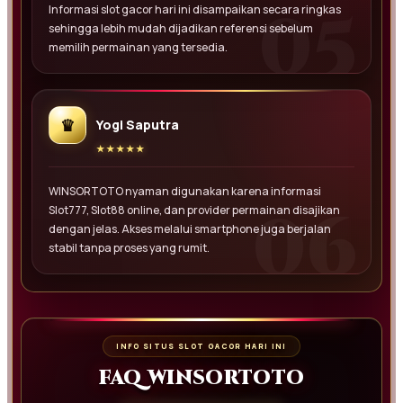
Informasi slot gacor hari ini disampaikan secara ringkas
sehingga lebih mudah dijadikan referensi sebelum
memilih permainan yang tersedia.
Yogi Saputra
WINSORTOTO nyaman digunakan karena informasi
Slot777, Slot88 online, dan provider permainan disajikan
dengan jelas. Akses melalui smartphone juga berjalan
stabil tanpa proses yang rumit.
FAQ WINSORTOTO