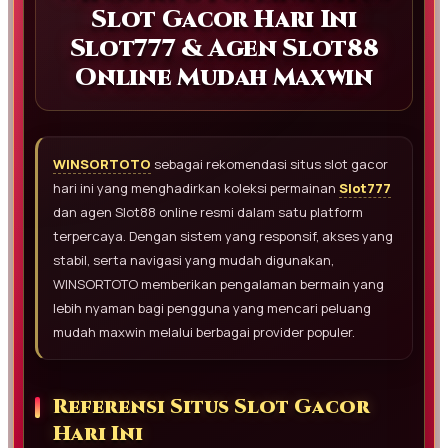
Slot Gacor Hari Ini
Slot777 & Agen Slot88
Online Mudah Maxwin
WINSORTOTO
sebagai rekomendasi situs slot gacor
hari ini yang menghadirkan koleksi permainan
Slot777
dan agen Slot88 online resmi dalam satu platform
terpercaya. Dengan sistem yang responsif, akses yang
stabil, serta navigasi yang mudah digunakan,
WINSORTOTO memberikan pengalaman bermain yang
lebih nyaman bagi pengguna yang mencari peluang
mudah maxwin melalui berbagai provider populer.
Referensi Situs Slot Gacor
Hari Ini