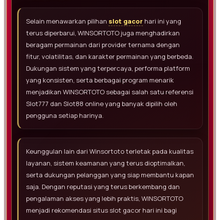
Selain menawarkan pilihan
slot gacor
hari ini yang
terus diperbarui, WINSORTOTO juga menghadirkan
beragam permainan dari provider ternama dengan
fitur, volatilitas, dan karakter permainan yang berbeda.
Dukungan sistem yang terpercaya, performa platform
yang konsisten, serta berbagai program menarik
menjadikan WINSORTOTO sebagai salah satu referensi
Slot777 dan Slot88 online yang banyak dipilih oleh
pengguna setiap harinya.
Keunggulan lain dari Winsortoto terletak pada kualitas
layanan, sistem keamanan yang terus dioptimalkan,
serta dukungan pelanggan yang siap membantu kapan
saja. Dengan reputasi yang terus berkembang dan
pengalaman akses yang lebih praktis, WINSORTOTO
menjadi rekomendasi situs slot gacor hari ini bagi