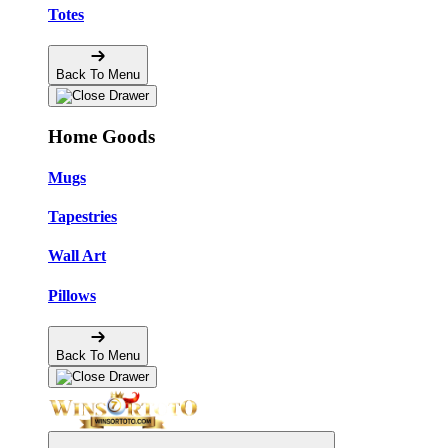
Totes
Back To Menu
Home Goods
Mugs
Tapestries
Wall Art
Pillows
Back To Menu