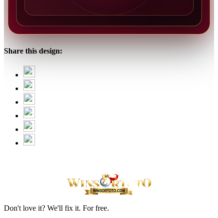
Share this design:
Don't love it? We'll fix it. For free.