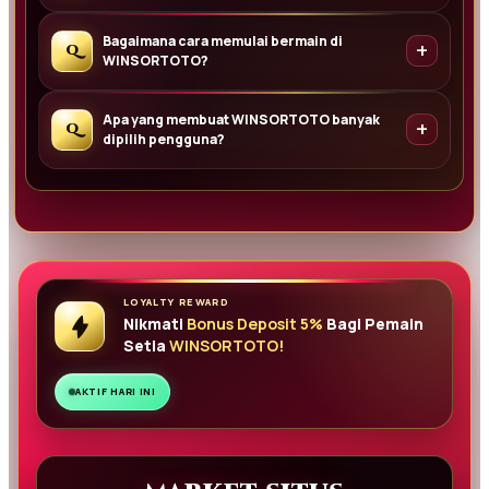
Bagaimana cara memulai bermain di
WINSORTOTO?
Apa yang membuat WINSORTOTO banyak
dipilih pengguna?
LOYALTY REWARD
Nikmati
Bonus Deposit 5%
Bagi Pemain
Setia
WINSORTOTO!
AKTIF HARI INI