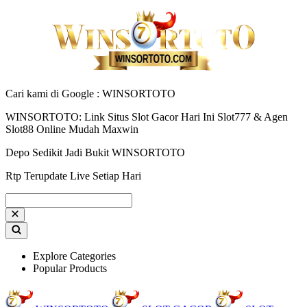
Cari kami di Google : WINSORTOTO
WINSORTOTO: Link Situs Slot Gacor Hari Ini Slot777 & Agen
Slot88 Online Mudah Maxwin
Depo Sedikit Jadi Bukit WINSORTOTO
Rtp Terupdate Live Setiap Hari
Explore Categories
Popular Products