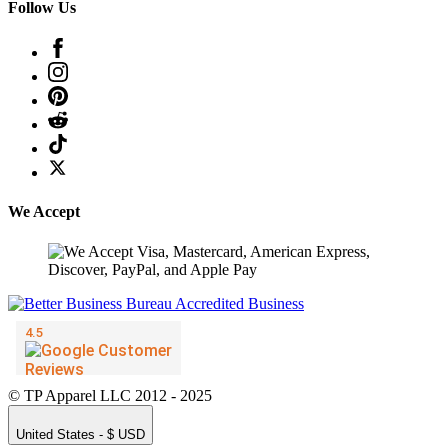
Follow Us
We Accept
© TP Apparel LLC 2012 - 2025
United States - $ USD