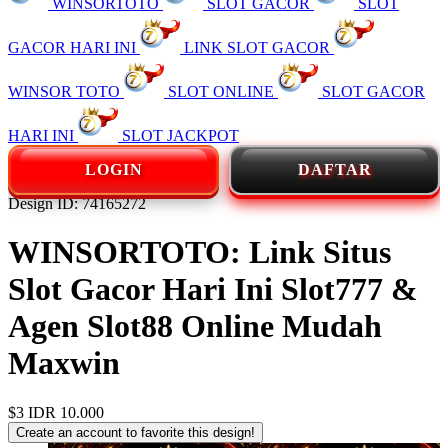
WINSORTOTO
SLOT GACOR
SLOT
GACOR HARI INI
LINK SLOT GACOR
WINSOR TOTO
SLOT ONLINE
SLOT GACOR
HARI INI
SLOT JACKPOT
LOGIN
DAFTAR
Design ID: 74165272
WINSORTOTO: Link Situs
Slot Gacor Hari Ini Slot777 &
Agen Slot88 Online Mudah
Maxwin
$3
IDR 10.000
Create an account to favorite this design!