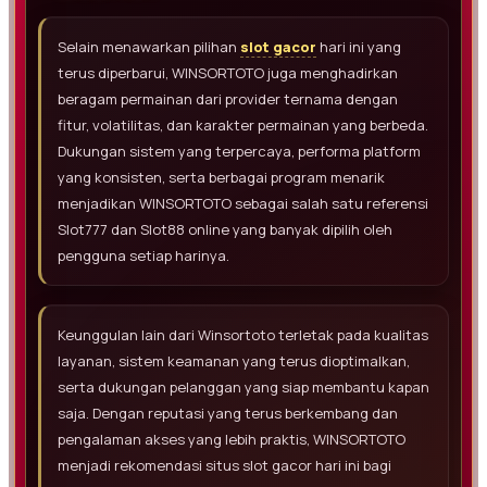
Selain menawarkan pilihan
slot gacor
hari ini yang
terus diperbarui, WINSORTOTO juga menghadirkan
beragam permainan dari provider ternama dengan
fitur, volatilitas, dan karakter permainan yang berbeda.
Dukungan sistem yang terpercaya, performa platform
yang konsisten, serta berbagai program menarik
menjadikan WINSORTOTO sebagai salah satu referensi
Slot777 dan Slot88 online yang banyak dipilih oleh
pengguna setiap harinya.
Keunggulan lain dari Winsortoto terletak pada kualitas
layanan, sistem keamanan yang terus dioptimalkan,
serta dukungan pelanggan yang siap membantu kapan
saja. Dengan reputasi yang terus berkembang dan
pengalaman akses yang lebih praktis, WINSORTOTO
menjadi rekomendasi situs slot gacor hari ini bagi