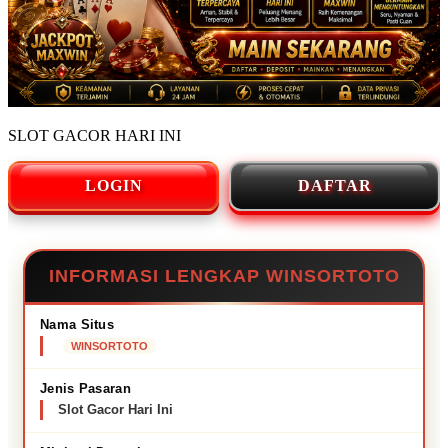
SLOT GACOR HARI INI
LOGIN
DAFTAR
INFORMASI LENGKAP WINSORTOTO
Nama Situs
WINSORTOTO
Jenis Pasaran
Slot Gacor Hari Ini