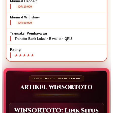
Minimal Deposit
IDR 10,000
Minimal Withdraw
IDR 50,000
Transaksi Pembayaran
Transfer Bank Lokal • E-wallet • QRIS
Rating
ARTIKEL WINSORTOTO
WINSORTOTO: Link Situs