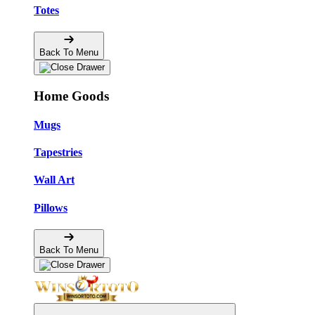
Totes
Back To Menu
Home Goods
Mugs
Tapestries
Wall Art
Pillows
Back To Menu