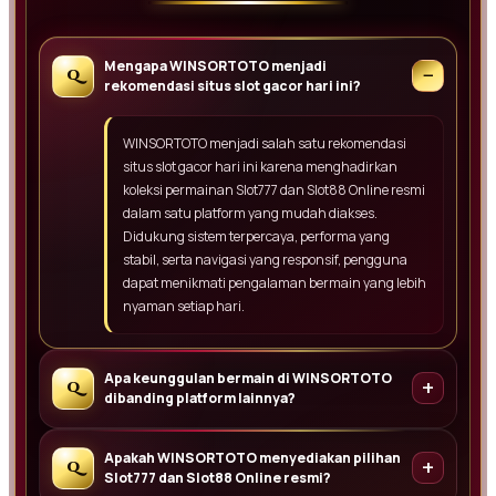
Mengapa WINSORTOTO menjadi
rekomendasi situs slot gacor hari ini?
WINSORTOTO menjadi salah satu rekomendasi
situs slot gacor hari ini karena menghadirkan
koleksi permainan Slot777 dan Slot88 Online resmi
dalam satu platform yang mudah diakses.
Didukung sistem terpercaya, performa yang
stabil, serta navigasi yang responsif, pengguna
dapat menikmati pengalaman bermain yang lebih
nyaman setiap hari.
Apa keunggulan bermain di WINSORTOTO
dibanding platform lainnya?
Apakah WINSORTOTO menyediakan pilihan
Slot777 dan Slot88 Online resmi?