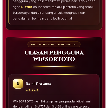
pengguna yang ingin menikmati permainan Slot777 dan
agen
Slot88
online resmi melalui platform yang stabil,
terpercaya, dan dirancang untuk menghadirkan
pengalaman bermain yang lebih optimal.
ULASAN PENGGUNA
WINSORTOTO
Ramli Pratama
WINSORTOTO memiliki tampilan yang mudah dipahami
dengan pilihan Slot777 dan Slot88 online yang tersusun