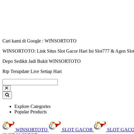
Cari kami di Google : WINSORTOTO
WINSORTOTO: Link Situs Slot Gacor Hari Ini Slot777 & Agen Sl
Depo Sedikit Jadi Bukit WINSORTOTO
Rtp Terupdate Live Setiap Hari
Explore Categories
Popular Products
WINSORTOTO
SLOT GACOR
SLOT GACO