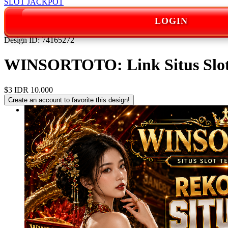
SLOT JACKPOT
LOGIN
Design ID: 74165272
WINSORTOTO: Link Situs Slot 
$3
IDR 10.000
Create an account to favorite this design!