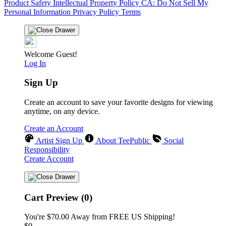
Product Safety
Intellectual Property Policy
CA: Do Not Sell My
Personal Information
Privacy Policy
Terms
Welcome Guest!
Log In
Sign Up
Create an account to save your favorite designs for viewing
anytime, on any device.
Create an Account
Artist Sign Up
About TeePublic
Social
Responsibility
Create Account
Cart Preview (0)
You're
$70.00
Away from
FREE US Shipping!
$0