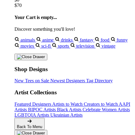
$70
Your Cart is empty...
Discover something you'll love!
animals
anime
drinks
fantasy
food
funny
movies
sci-fi
sports
television
vintage
Shop Designs
New Tees on Sale
Newest Designers
Tag Directory
Artist Collections
Featured Designers
Artists to Watch
Creators to Watch
AAPI
Artists
BIPOC Artists
Black Artists
Celebrate Women Artists
LGBTQIA Artists
Ukrainian Artists
Back To Menu