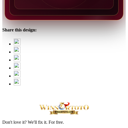
Share this design:
Don't love it? We'll fix it. For free.