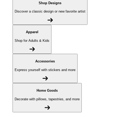
Shop Designs
Discover a classic design or new favorite artist
Apparel
Shop for Adults & Kids
Accessories
Express yourself with stickers and more
Home Goods
Decorate with pillows, tapestries, and more