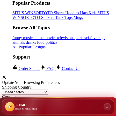
Popular Products
SITUS WINSORTOTO
Shorts
Hoodies
Hats
Kids SITUS
WINSORTOTO
Stickers
Tank Tops
Mugs
Browse All Topics
funny
music
anime
movies
television
sports
sci-fi
vintage
animals
drinks
food
politics
All Popular Designs
Support
Order Status
FAQ
Contact Us
Update Your Browsing Preferences
Shipping Country:
Currency:
PROMO
→
Bonus & Penawaran
Cancel