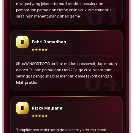
navigasi yang jelas. Informasi provider populer dan
pembaruan permainan Slot88 online cukup membantu
saat ingin menentukan pilihan game.
Fahri Ramadhan
Situs WINSORTOTO terlihat modern, responsif, dan mudah
dibaca. Pilihan permainan Slot777 juga cukup beragam
sehingga pengguna bisa mencari game favorit dengan
lebih praktis.
Rizky Maulana
Tampilannya sederhana dan aksesnya terasa cepat.