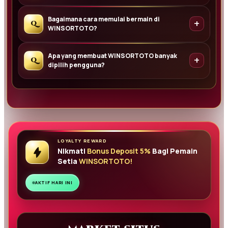
Bagaimana cara memulai bermain di
WINSORTOTO?
Apa yang membuat WINSORTOTO banyak
dipilih pengguna?
LOYALTY REWARD
Nikmati
Bonus Deposit 5%
Bagi Pemain
Setia
WINSORTOTO!
AKTIF HARI INI