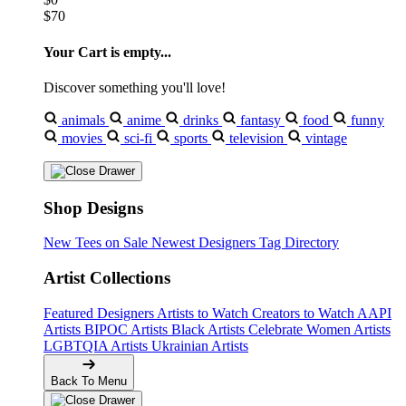
$70
Your Cart is empty...
Discover something you'll love!
animals
anime
drinks
fantasy
food
funny
movies
sci-fi
sports
television
vintage
Shop Designs
New Tees on Sale
Newest Designers
Tag Directory
Artist Collections
Featured Designers
Artists to Watch
Creators to Watch
AAPI
Artists
BIPOC Artists
Black Artists
Celebrate Women Artists
LGBTQIA Artists
Ukrainian Artists
Back To Menu