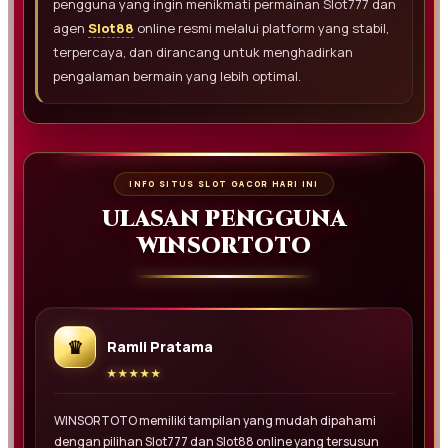
pengguna yang ingin menikmati permainan Slot777 dan
agen
Slot88
online resmi melalui platform yang stabil,
terpercaya, dan dirancang untuk menghadirkan
pengalaman bermain yang lebih optimal.
ULASAN PENGGUNA
WINSORTOTO
Ramli Pratama
WINSORTOTO memiliki tampilan yang mudah dipahami
dengan pilihan Slot777 dan Slot88 online yang tersusun