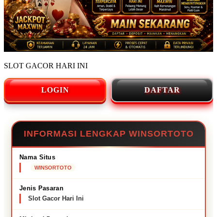
SLOT GACOR HARI INI
LOGIN
DAFTAR
INFORMASI LENGKAP WINSORTOTO
Nama Situs
WINSORTOTO
Jenis Pasaran
Slot Gacor Hari Ini