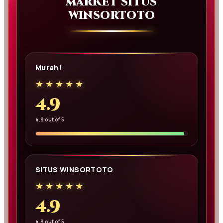
MARKET SITUS
WINSORTOTO
Murah!
★★★★★
4.9
4.9 out of 5
SITUS WINSORTOTO
★★★★★
4.9
4.9 out of 5