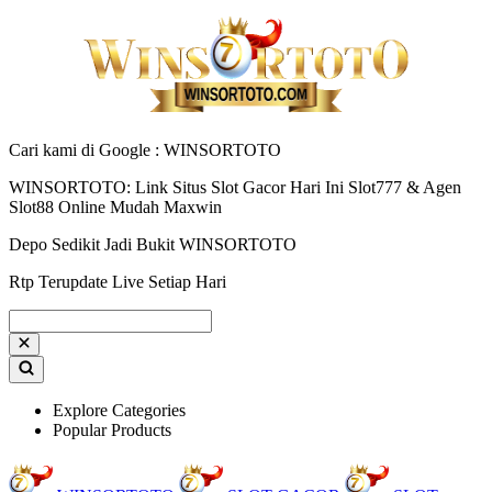
Cari kami di Google : WINSORTOTO
WINSORTOTO: Link Situs Slot Gacor Hari Ini Slot777 & Agen
Slot88 Online Mudah Maxwin
Depo Sedikit Jadi Bukit WINSORTOTO
Rtp Terupdate Live Setiap Hari
Explore Categories
Popular Products