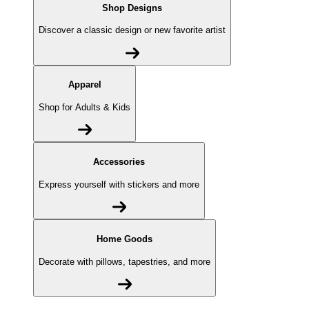
Shop Designs
Discover a classic design or new favorite artist
Apparel
Shop for Adults & Kids
Accessories
Express yourself with stickers and more
Home Goods
Decorate with pillows, tapestries, and more