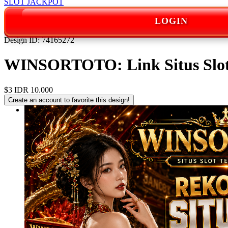
SLOT JACKPOT
LOGIN
Design ID: 74165272
WINSORTOTO: Link Situs Slot 
$3
IDR 10.000
Create an account to favorite this design!