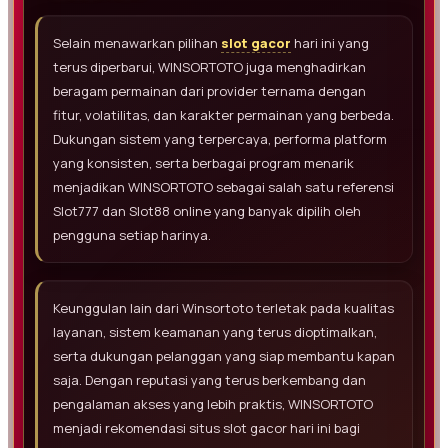
Selain menawarkan pilihan
slot gacor
hari ini yang
terus diperbarui, WINSORTOTO juga menghadirkan
beragam permainan dari provider ternama dengan
fitur, volatilitas, dan karakter permainan yang berbeda.
Dukungan sistem yang terpercaya, performa platform
yang konsisten, serta berbagai program menarik
menjadikan WINSORTOTO sebagai salah satu referensi
Slot777 dan Slot88 online yang banyak dipilih oleh
pengguna setiap harinya.
Keunggulan lain dari Winsortoto terletak pada kualitas
layanan, sistem keamanan yang terus dioptimalkan,
serta dukungan pelanggan yang siap membantu kapan
saja. Dengan reputasi yang terus berkembang dan
pengalaman akses yang lebih praktis, WINSORTOTO
menjadi rekomendasi situs slot gacor hari ini bagi