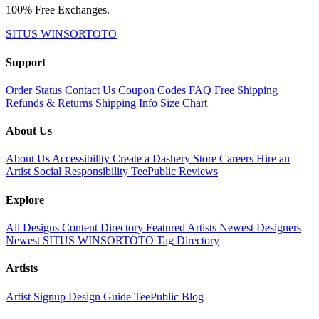
100% Free Exchanges.
SITUS WINSORTOTO
Support
Order Status
Contact Us
Coupon Codes
FAQ
Free Shipping
Refunds & Returns
Shipping Info
Size Chart
About Us
About Us
Accessibility
Create a Dashery Store
Careers
Hire an
Artist
Social Responsibility
TeePublic Reviews
Explore
All Designs
Content Directory
Featured Artists
Newest Designers
Newest SITUS WINSORTOTO
Tag Directory
Artists
Artist Signup
Design Guide
TeePublic Blog