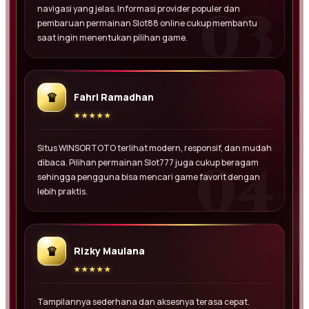
navigasi yang jelas. Informasi provider populer dan
pembaruan permainan Slot88 online cukup membantu
saat ingin menentukan pilihan game.
Fahri Ramadhan
Situs WINSORTOTO terlihat modern, responsif, dan mudah
dibaca. Pilihan permainan Slot777 juga cukup beragam
sehingga pengguna bisa mencari game favorit dengan
lebih praktis.
Rizky Maulana
Tampilannya sederhana dan aksesnya terasa cepat.