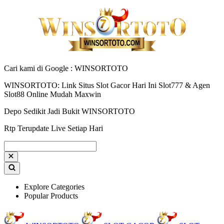
Cari kami di Google : WINSORTOTO
WINSORTOTO: Link Situs Slot Gacor Hari Ini Slot777 & Agen
Slot88 Online Mudah Maxwin
Depo Sedikit Jadi Bukit WINSORTOTO
Rtp Terupdate Live Setiap Hari
Explore Categories
Popular Products