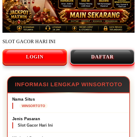
SLOT GACOR HARI INI
LOGIN
DAFTAR
INFORMASI LENGKAP WINSORTOTO
Nama Situs
WINSORTOTO
Jenis Pasaran
Slot Gacor Hari Ini