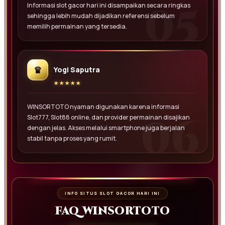
Informasi slot gacor hari ini disampaikan secara ringkas
sehingga lebih mudah dijadikan referensi sebelum
memilih permainan yang tersedia.
Yogi Saputra
WINSORTOTO nyaman digunakan karena informasi
Slot777, Slot88 online, dan provider permainan disajikan
dengan jelas. Akses melalui smartphone juga berjalan
stabil tanpa proses yang rumit.
FAQ WINSORTOTO