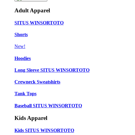
Adult Apparel
SITUS WINSORTOTO
Shorts
New!
Hoodies
Long Sleeve SITUS WINSORTOTO
Crewneck Sweatshirts
Tank Tops
Baseball SITUS WINSORTOTO
Kids Apparel
Kids SITUS WINSORTOTO