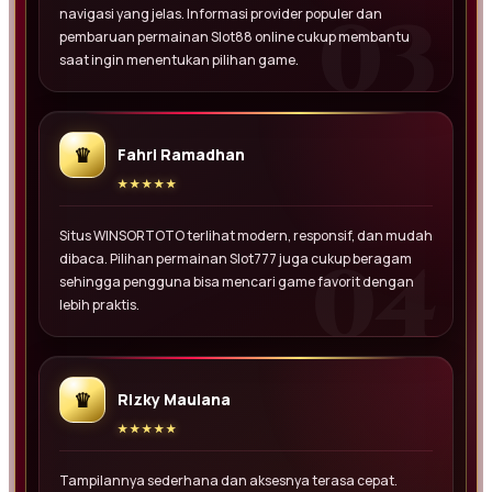
navigasi yang jelas. Informasi provider populer dan
pembaruan permainan Slot88 online cukup membantu
saat ingin menentukan pilihan game.
Fahri Ramadhan
Situs WINSORTOTO terlihat modern, responsif, dan mudah
dibaca. Pilihan permainan Slot777 juga cukup beragam
sehingga pengguna bisa mencari game favorit dengan
lebih praktis.
Rizky Maulana
Tampilannya sederhana dan aksesnya terasa cepat.