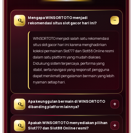
Mengapa WINSORTOTO menjadi
rekomendasi situs slot gacor hari ini?
WINSORTOTO menjadi salah satu rekomendasi
situs slot gacor hari ini karena menghadirkan
koleksi permainan Slot777 dan Slot88 Online resmi
dalam satu platform yang mudah diakses.
Didukung sistem terpercaya, performa yang
stabil, serta navigasi yang responsif, pengguna
dapat menikmati pengalaman bermain yang lebih
nyaman setiap hari.
Apa keunggulan bermain di WINSORTOTO
dibanding platform lainnya?
Apakah WINSORTOTO menyediakan pilihan
Slot777 dan Slot88 Online resmi?