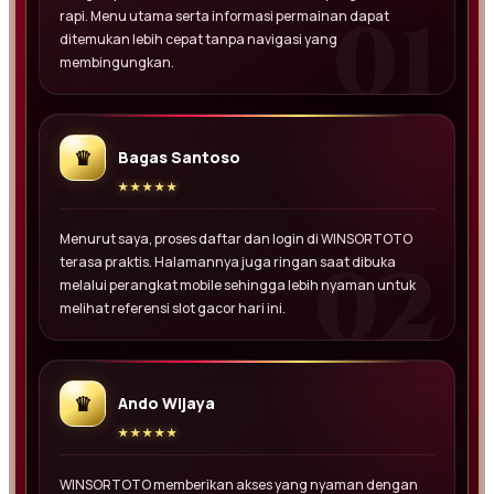
rapi. Menu utama serta informasi permainan dapat
ditemukan lebih cepat tanpa navigasi yang
membingungkan.
Bagas Santoso
Menurut saya, proses daftar dan login di WINSORTOTO
terasa praktis. Halamannya juga ringan saat dibuka
melalui perangkat mobile sehingga lebih nyaman untuk
melihat referensi slot gacor hari ini.
Ando Wijaya
WINSORTOTO memberikan akses yang nyaman dengan