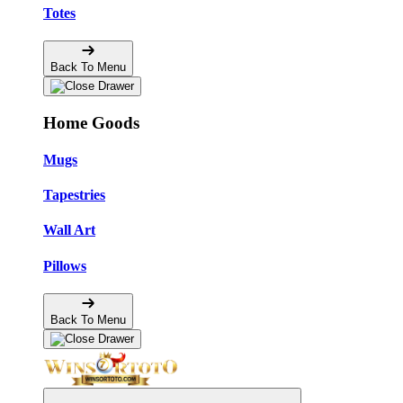
Totes
Back To Menu
Home Goods
Mugs
Tapestries
Wall Art
Pillows
Back To Menu