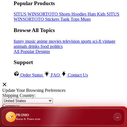
Popular Products
SITUS WINSORTOTO
Shorts
Hoodies
Hats
Kids SITUS
WINSORTOTO
Stickers
Tank Tops
Mugs
Browse All Topics
funny
music
anime
movies
television
sports
sci-fi
vintage
animals
drinks
food
politics
All Popular Designs
Support
Order Status
FAQ
Contact Us
Update Your Browsing Preferences
Shipping Country:
Currency:
PROMO
→
Bonus & Penawaran
Cancel