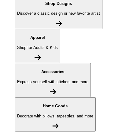
Shop Designs
Discover a classic design or new favorite artist
Apparel
Shop for Adults & Kids
Accessories
Express yourself with stickers and more
Home Goods
Decorate with pillows, tapestries, and more