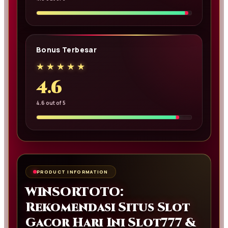
Bonus Terbesar
★★★★★
4.6
4.6 out of 5
PRODUCT INFORMATION
WINSORTOTO:
Rekomendasi Situs Slot
Gacor Hari Ini Slot777 &